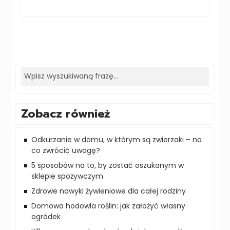
Zobacz również
Odkurzanie w domu, w którym są zwierzaki – na
co zwrócić uwagę?
5 sposobów na to, by zostać oszukanym w
sklepie spożywczym‍
Zdrowe nawyki żywieniowe dla całej rodziny
Domowa hodowla roślin: jak założyć własny
ogródek