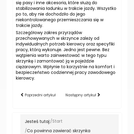
się pasy i inne akcesoria, które służą do
stabilizowania ładunku w trakcie jazdy. Wszystko
po to, aby nie dochodziło do jego
niekontrolowanego przemieszczania się w
trakcie jazdy.
Szczegółowy zakres przyrządów
przechowywanych w skrzynce zależy od
indywidualnych potrzeb kierowcy oraz specyfiki
pracy, którą wykonuje. Jedno jest pewne. Bez
wątpienia warto zainwestować w tego typu
skrzynkę i zamontować ją w pojeździe
ciężarowym. Wpłynie to korzystnie na komfort i
bezpieczeństwo codziennej pracy zawodowego
kierowcy.
Poprzedni artykuł
Następny artykuł
Jesteś tutaj:
Start
Co powinna zawierać skrzynka