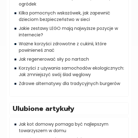
ogródek
Kilka pomocnych wskazówek, jak zapewnić
dzieciom bezpieczeństwo w sieci
Jakie zestawy LEGO mają najwyższe pozycje w
internecie?
Ważne korzyści zdrowotne z cukinii, które
powinieneś znać
Jak regenerować siły po nartach
Korzyści z używania samochodów ekologicznych:
Jak zmniejszyć swój ślad węglowy
Zdrowe alternatywy dla tradycyjnych burgerów
Ulubione artykuły
Jak kot domowy pomaga być najlepszym
towarzyszem w domu