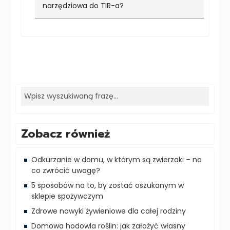
narzędziowa do TIR-a?
Zobacz również
Odkurzanie w domu, w którym są zwierzaki – na
co zwrócić uwagę?
5 sposobów na to, by zostać oszukanym w
sklepie spożywczym‍
Zdrowe nawyki żywieniowe dla całej rodziny
Domowa hodowla roślin: jak założyć własny