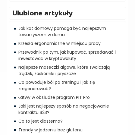
Ulubione artykuły
Jak kot domowy pomaga być najlepszym
towarzyszem w domu
Krzesła ergonomiczne w miejscu pracy
Przewodnik po tym, jak kupować, sprzedawać i
inwestować w kryptowaluty
Najlepsze maseczki algowe, które zwalczają
trądzik, zaskórniki i pryszcze
Co powoduje ból po treningu i jak się
zregenerować?
Łatwy w obsłudze program PIT Pro
Jaki jest najlepszy sposób na negocjowanie
kontraktu B2B?
Co to jest diastema?
Trendy w jedzeniu bez glutenu