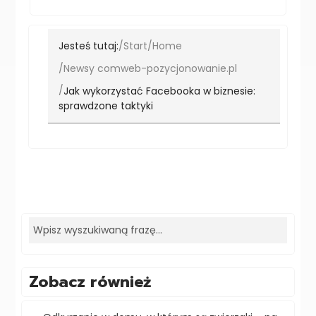
Jesteś tutaj:
Start
Home
Newsy comweb-pozycjonowanie.pl
Jak wykorzystać Facebooka w biznesie:
sprawdzone taktyki
Zobacz również